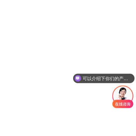
智能电批应用测试
可以介绍下你们的产品么