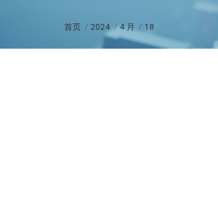
您在这里：
首页
2024
4 月
18