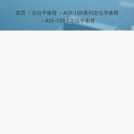
您在这里：
首页
定位平衡臂
ACF-100系列定位平衡臂
ACF-100-E定位平衡臂