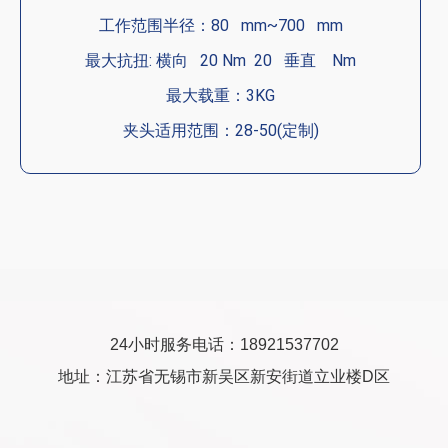
工作范围半径：80 mm~700 mm
最大抗扭: 横向 20 Nm 20 垂直 Nm
最大载重：3KG
夹头适用范围：28-50(定制)
24小时服务电话：18921537702
地址：江苏省无锡市新吴区新安街道立业楼D区