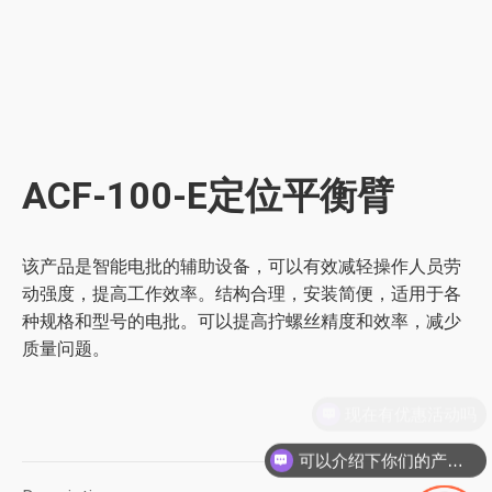
ACF-100-E定位平衡臂
该产品是智能电批的辅助设备，可以有效减轻操作人员劳
动强度，提高工作效率。结构合理，安装简便，适用于各
种规格和型号的电批。可以提高拧螺丝精度和效率，减少
质量问题。
现在有优惠活动吗
可以介绍下你们的产品么